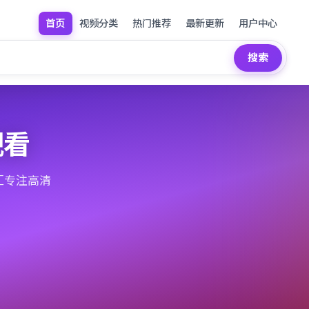
首页
视频分类
热门推荐
最新更新
用户中心
搜索
观看
汇专注高清